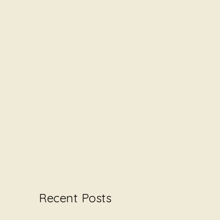
Recent Posts