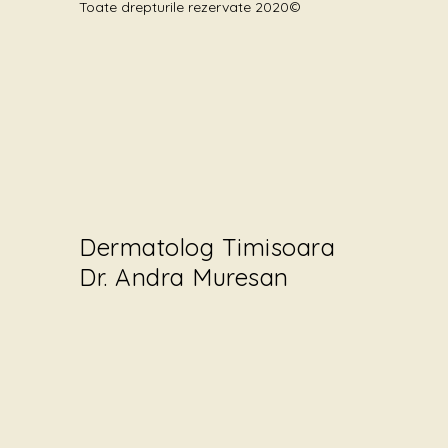
Toate drepturile rezervate 2020©
Dermatolog Timisoara
Dr. Andra Muresan