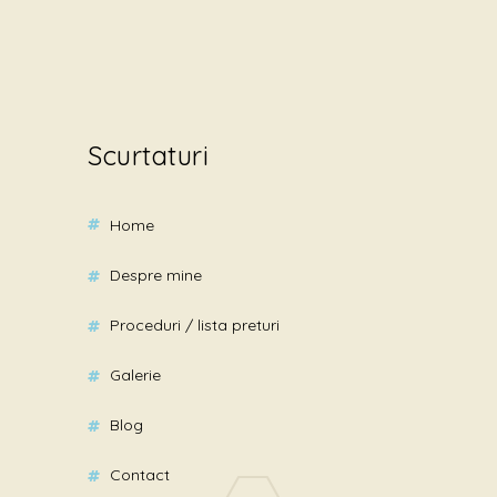
Scurtaturi
home
despre mine
proceduri / lista preturi
galerie
blog
contact