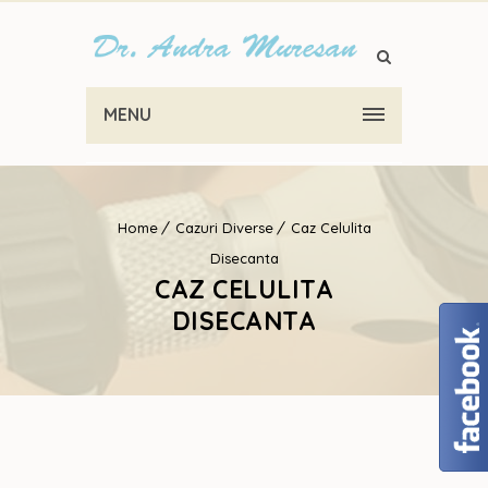
MENU
Home
Cazuri Diverse
Caz Celulita
Disecanta
CAZ CELULITA
DISECANTA