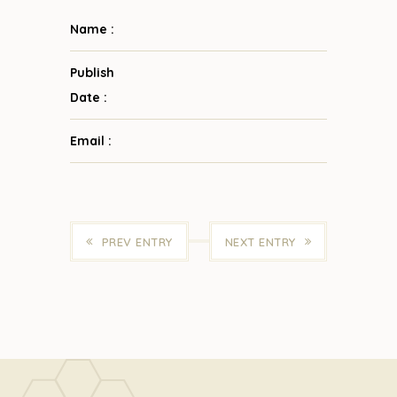
Name :
Publish
Date :
Email :
PREV ENTRY
NEXT ENTRY