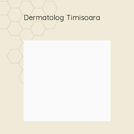
Dermatolog Timisoara