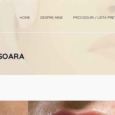
HOME
DESPRE MINE
PROCEDURI / LISTA PRE
ISOARA