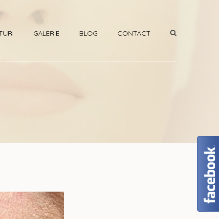
TURI
GALERIE
BLOG
CONTACT