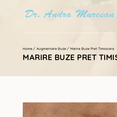
Home
Augmentare Buze
Marire Buze Pret Timisoara
MARIRE BUZE PRET TIM