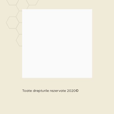
Toate drepturile rezervate 2020©