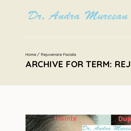
Home
Rejuvenare Faciala
ARCHIVE FOR TERM: RE