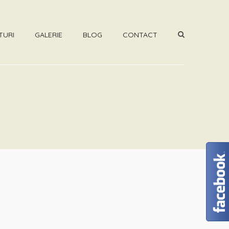
TURI
GALERIE
BLOG
CONTACT