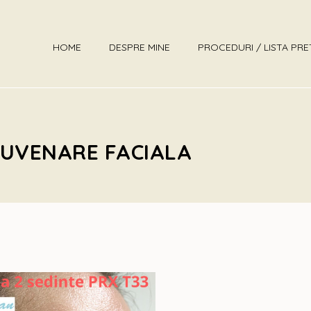
HOME
DESPRE MINE
PROCEDURI / LISTA PRE
JUVENARE FACIALA